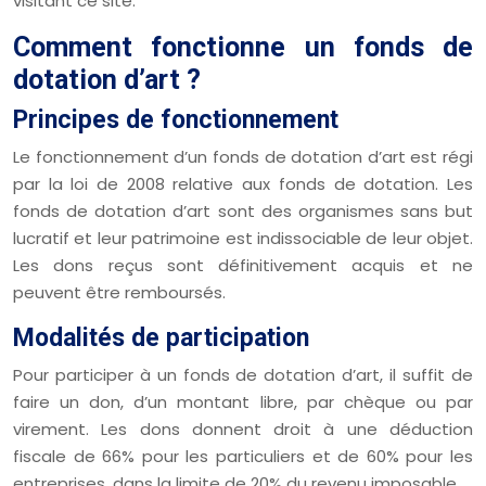
visitant ce site.
Comment fonctionne un fonds de
dotation d’art ?
Principes de fonctionnement
Le fonctionnement d’un fonds de dotation d’art est régi
par la loi de 2008 relative aux fonds de dotation. Les
fonds de dotation d’art sont des organismes sans but
lucratif et leur patrimoine est indissociable de leur objet.
Les dons reçus sont définitivement acquis et ne
peuvent être remboursés.
Modalités de participation
Pour participer à un fonds de dotation d’art, il suffit de
faire un don, d’un montant libre, par chèque ou par
virement. Les dons donnent droit à une déduction
fiscale de 66% pour les particuliers et de 60% pour les
entreprises, dans la limite de 20% du revenu imposable.