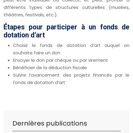
différents types de structures culturelles (musées,
théâtres, festivals, etc.).
Étapes pour participer à un fonds de
dotation d’art
Choisir le fonds de dotation d’art auquel on
souhaite faire un don
Envoyer le don par chèque ou par virement
Bénéficier de la déduction fiscale
Suivre l’avancement des projets financés par le
fonds de dotation d’art
Dernières publications