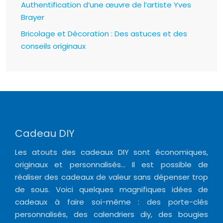
Authentification d’une œuvre de l’artiste Yves
Brayer
Bricolage et Décoration : Des astuces et des
conseils originaux
Cadeau DIY
Les atouts des cadeaux DIY sont économiques,
originaux et personnalisés… Il est possible de
réaliser des cadeaux de valeur sans dépenser trop
de sous. Voici quelques magnifiques idées de
cadeaux à faire soi-même : des porte-clés
personnalisés, des calendriers diy, des bougies