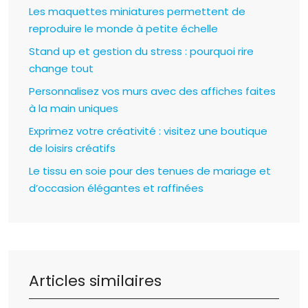
Les maquettes miniatures permettent de
reproduire le monde à petite échelle
Stand up et gestion du stress : pourquoi rire
change tout
Personnalisez vos murs avec des affiches faites
à la main uniques
Exprimez votre créativité : visitez une boutique
de loisirs créatifs
Le tissu en soie pour des tenues de mariage et
d’occasion élégantes et raffinées
Articles similaires