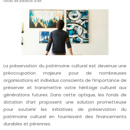
fonds de dotation d’art
La préservation du patrimoine culturel est devenue une
préoccupation majeure pour de nombreuses
organisations et individus conscients de l’importance de
préserver et transmettre votre héritage culturel aux
générations futures. Dans cette optique, les fonds de
dotation d’art proposent une solution prometteuse
pour soutenir les initiatives de préservation du
patrimoine culturel en fournissant des financements
durables et pérennes.