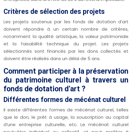
Critères de sélection des projets
Les projets soutenus par les fonds de dotation d’art
doivent répondre à un certain nombre de critères,
notamment la qualité artistique, la valeur patrimoniale
et la faisabilité technique du projet. Les projets
sélectionnés sont financés par les dons collectés et
doivent être réalisés dans un délai de 5 ans.
Comment participer à la préservation
du patrimoine culturel à travers un
fonds de dotation d’art ?
Différentes formes de mécénat culturel
Il existe différentes formes de mécénat culturel, telles
que le don, le prêt à usage, la souscription au capital
d’une entreprise culturelle, etc. Le mécénat culturel
peut-être individuel ou collectif, et peut profiter à