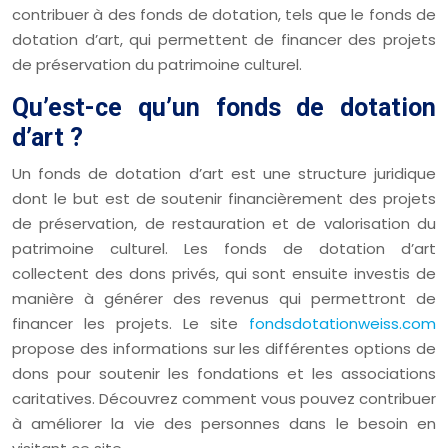
contribuer à des fonds de dotation, tels que le fonds de
dotation d’art, qui permettent de financer des projets
de préservation du patrimoine culturel.
Qu’est-ce qu’un fonds de dotation
d’art ?
Un fonds de dotation d’art est une structure juridique
dont le but est de soutenir financièrement des projets
de préservation, de restauration et de valorisation du
patrimoine culturel. Les fonds de dotation d’art
collectent des dons privés, qui sont ensuite investis de
manière à générer des revenus qui permettront de
financer les projets. Le site
fondsdotationweiss.com
propose des informations sur les différentes options de
dons pour soutenir les fondations et les associations
caritatives. Découvrez comment vous pouvez contribuer
à améliorer la vie des personnes dans le besoin en